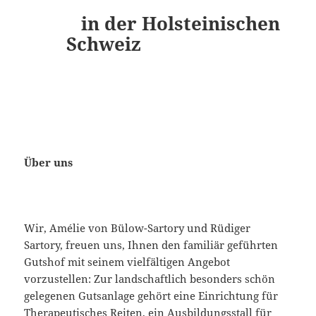
in der Holsteinischen
Schweiz
Über uns
Wir, Amélie von Bülow-Sartory und Rüdiger
Sartory, freuen uns, Ihnen den familiär geführten
Gutshof mit seinem vielfältigen Angebot
vorzustellen: Zur landschaftlich besonders schön
gelegenen Gutsanlage gehört eine Einrichtung für
Therapeutisches Reiten, ein Ausbildungsstall für